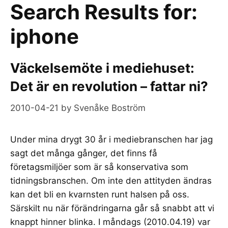
Search Results for:
iphone
Väckelsemöte i mediehuset:
Det är en revolution – fattar ni?
2010-04-21
by
Svenåke Boström
Under mina drygt 30 år i mediebranschen har jag
sagt det många gånger, det finns få
företagsmiljöer som är så konservativa som
tidningsbranschen. Om inte den attityden ändras
kan det bli en kvarnsten runt halsen på oss.
Särskilt nu när förändringarna går så snabbt att vi
knappt hinner blinka. I måndags (2010.04.19) var