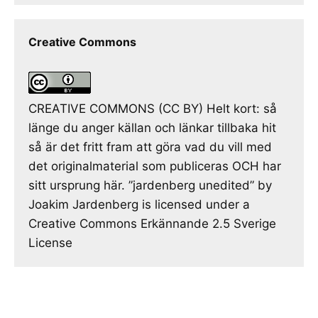
Creative Commons
CREATIVE COMMONS (CC BY) Helt kort: så
länge du anger källan och länkar tillbaka hit
så är det fritt fram att göra vad du vill med
det originalmaterial som publiceras OCH har
sitt ursprung här. ”jardenberg unedited” by
Joakim Jardenberg is licensed under a
Creative Commons Erkännande 2.5 Sverige
License