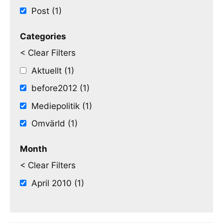
Post (1)
Categories
< Clear Filters
Aktuellt (1)
before2012 (1)
Mediepolitik (1)
Omvärld (1)
Month
< Clear Filters
April 2010 (1)