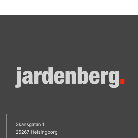
Skansgatan 1
25267 Helsingborg