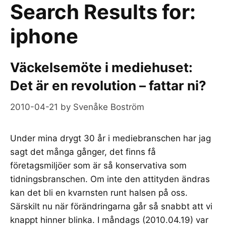
Search Results for:
iphone
Väckelsemöte i mediehuset:
Det är en revolution – fattar ni?
2010-04-21
by
Svenåke Boström
Under mina drygt 30 år i mediebranschen har jag
sagt det många gånger, det finns få
företagsmiljöer som är så konservativa som
tidningsbranschen. Om inte den attityden ändras
kan det bli en kvarnsten runt halsen på oss.
Särskilt nu när förändringarna går så snabbt att vi
knappt hinner blinka. I måndags (2010.04.19) var