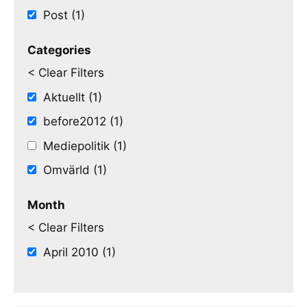
Post (1)
Categories
< Clear Filters
Aktuellt (1)
before2012 (1)
Mediepolitik (1)
Omvärld (1)
Month
< Clear Filters
April 2010 (1)