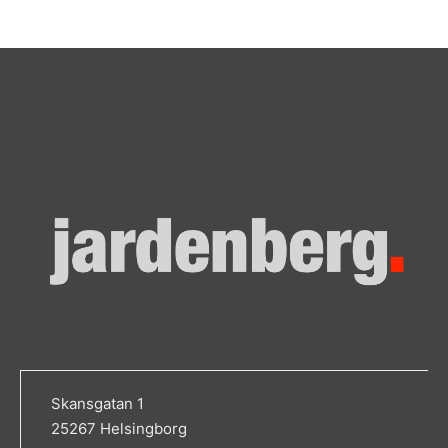
Skansgatan 1
25267 Helsingborg