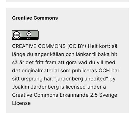
Creative Commons
CREATIVE COMMONS (CC BY) Helt kort: så
länge du anger källan och länkar tillbaka hit
så är det fritt fram att göra vad du vill med
det originalmaterial som publiceras OCH har
sitt ursprung här. ”jardenberg unedited” by
Joakim Jardenberg is licensed under a
Creative Commons Erkännande 2.5 Sverige
License