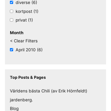
diverse (6)
kortpost (1)
privat (1)
Month
< Clear Filters
April 2010 (6)
Top Posts & Pages
Världens bästa Chili (av Erik Hörnfeldt)
jardenberg.
Blog