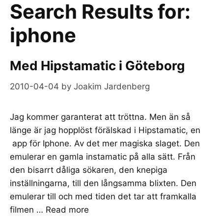
Search Results for:
iphone
Med Hipstamatic i Göteborg
2010-04-04
by
Joakim Jardenberg
Jag kommer garanterat att tröttna. Men än så
länge är jag hopplöst förälskad i Hipstamatic, en
app för Iphone. Av det mer magiska slaget. Den
emulerar en gamla instamatic på alla sätt. Från
den bisarrt dåliga sökaren, den knepiga
inställningarna, till den långsamma blixten. Den
emulerar till och med tiden det tar att framkalla
filmen …
Read more