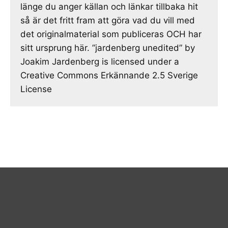
länge du anger källan och länkar tillbaka hit
så är det fritt fram att göra vad du vill med
det originalmaterial som publiceras OCH har
sitt ursprung här. ”jardenberg unedited” by
Joakim Jardenberg is licensed under a
Creative Commons Erkännande 2.5 Sverige
License