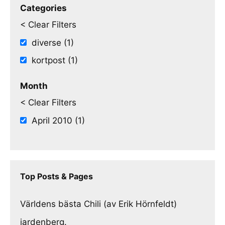
Categories
< Clear Filters
diverse (1)
kortpost (1)
Month
< Clear Filters
April 2010 (1)
Top Posts & Pages
Världens bästa Chili (av Erik Hörnfeldt)
jardenberg.