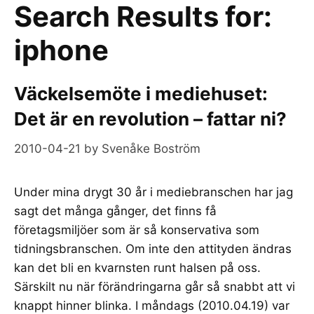
Search Results for:
iphone
Väckelsemöte i mediehuset:
Det är en revolution – fattar ni?
2010-04-21
by
Svenåke Boström
Under mina drygt 30 år i mediebranschen har jag
sagt det många gånger, det finns få
företagsmiljöer som är så konservativa som
tidningsbranschen. Om inte den attityden ändras
kan det bli en kvarnsten runt halsen på oss.
Särskilt nu när förändringarna går så snabbt att vi
knappt hinner blinka. I måndags (2010.04.19) var