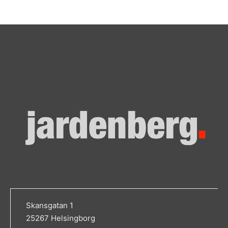
Skansgatan 1
25267 Helsingborg