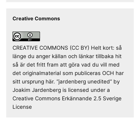
Creative Commons
CREATIVE COMMONS (CC BY) Helt kort: så
länge du anger källan och länkar tillbaka hit
så är det fritt fram att göra vad du vill med
det originalmaterial som publiceras OCH har
sitt ursprung här. ”jardenberg unedited” by
Joakim Jardenberg is licensed under a
Creative Commons Erkännande 2.5 Sverige
License