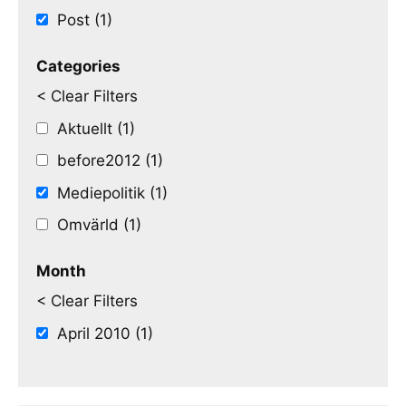
Post (1)
Categories
< Clear Filters
Aktuellt (1)
before2012 (1)
Mediepolitik (1)
Omvärld (1)
Month
< Clear Filters
April 2010 (1)