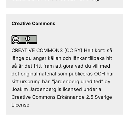
Creative Commons
CREATIVE COMMONS (CC BY) Helt kort: så
länge du anger källan och länkar tillbaka hit
så är det fritt fram att göra vad du vill med
det originalmaterial som publiceras OCH har
sitt ursprung här. ”jardenberg unedited” by
Joakim Jardenberg is licensed under a
Creative Commons Erkännande 2.5 Sverige
License