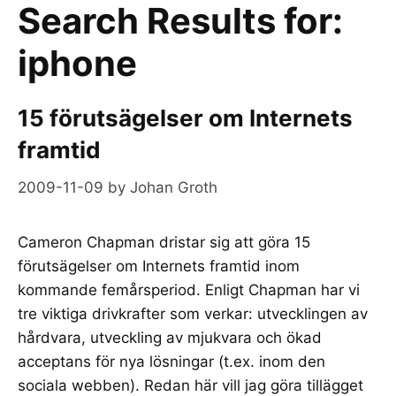
Search Results for:
iphone
15 förutsägelser om Internets
framtid
2009-11-09
by
Johan Groth
Cameron Chapman dristar sig att göra 15
förutsägelser om Internets framtid inom
kommande femårsperiod. Enligt Chapman har vi
tre viktiga drivkrafter som verkar: utvecklingen av
hårdvara, utveckling av mjukvara och ökad
acceptans för nya lösningar (t.ex. inom den
sociala webben). Redan här vill jag göra tillägget