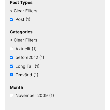
Post Types
< Clear Filters
Post (1)
Categories
< Clear Filters
Aktuellt (1)
before2012 (1)
Long Tail (1)
Omvärld (1)
Month
November 2009 (1)