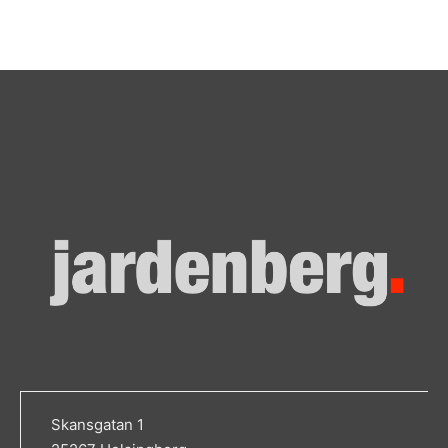
Skansgatan 1