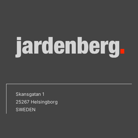
Skansgatan 1
25267 Helsingborg
SWEDEN