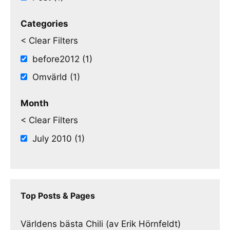
Categories
< Clear Filters
before2012 (1)
Omvärld (1)
Month
< Clear Filters
July 2010 (1)
Top Posts & Pages
Världens bästa Chili (av Erik Hörnfeldt)