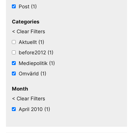
Post (1)
Categories
< Clear Filters
Aktuellt (1)
before2012 (1)
Mediepolitik (1)
Omvärld (1)
Month
< Clear Filters
April 2010 (1)