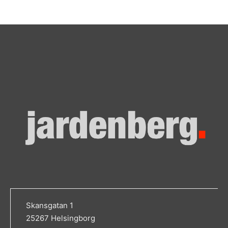
Skansgatan 1
25267 Helsingborg