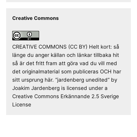
Creative Commons
CREATIVE COMMONS (CC BY) Helt kort: så
länge du anger källan och länkar tillbaka hit
så är det fritt fram att göra vad du vill med
det originalmaterial som publiceras OCH har
sitt ursprung här. ”jardenberg unedited” by
Joakim Jardenberg is licensed under a
Creative Commons Erkännande 2.5 Sverige
License