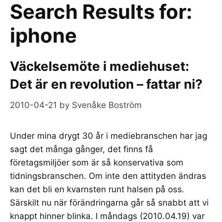
Search Results for:
iphone
Väckelsemöte i mediehuset:
Det är en revolution – fattar ni?
2010-04-21
by
Svenåke Boström
Under mina drygt 30 år i mediebranschen har jag
sagt det många gånger, det finns få
företagsmiljöer som är så konservativa som
tidningsbranschen. Om inte den attityden ändras
kan det bli en kvarnsten runt halsen på oss.
Särskilt nu när förändringarna går så snabbt att vi
knappt hinner blinka. I måndags (2010.04.19) var