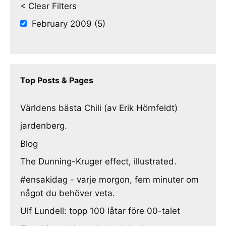
< Clear Filters
February 2009 (5)
Top Posts & Pages
Världens bästa Chili (av Erik Hörnfeldt)
jardenberg.
Blog
The Dunning-Kruger effect, illustrated.
#ensakidag - varje morgon, fem minuter om
något du behöver veta.
Ulf Lundell: topp 100 låtar före 00-talet