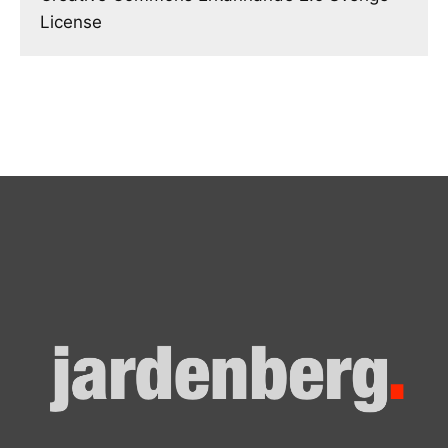
License