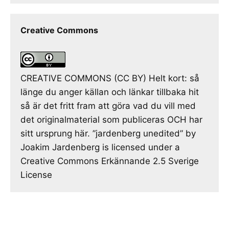
Creative Commons
CREATIVE COMMONS (CC BY) Helt kort: så
länge du anger källan och länkar tillbaka hit
så är det fritt fram att göra vad du vill med
det originalmaterial som publiceras OCH har
sitt ursprung här. ”jardenberg unedited” by
Joakim Jardenberg is licensed under a
Creative Commons Erkännande 2.5 Sverige
License