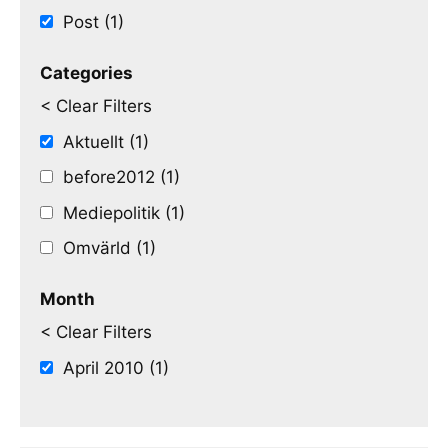
Post (1)
Categories
< Clear Filters
Aktuellt (1)
before2012 (1)
Mediepolitik (1)
Omvärld (1)
Month
< Clear Filters
April 2010 (1)