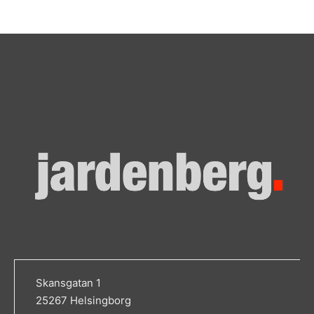
Skansgatan 1
25267 Helsingborg