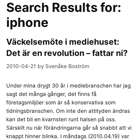
Search Results for:
iphone
Väckelsemöte i mediehuset:
Det är en revolution – fattar ni?
2010-04-21
by
Svenåke Boström
Under mina drygt 30 år i mediebranschen har jag
sagt det många gånger, det finns få
företagsmiljöer som är så konservativa som
tidningsbranschen. Om inte den attityden ändras
kan det bli en kvarnsten runt halsen på oss.
Särskilt nu när förändringarna går så snabbt att vi
knappt hinner blinka. I måndags (2010.04.19) var