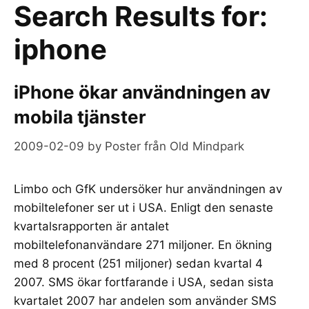
Search Results for:
iphone
iPhone ökar användningen av
mobila tjänster
2009-02-09
by
Poster från Old Mindpark
Limbo och GfK undersöker hur användningen av
mobiltelefoner ser ut i USA. Enligt den senaste
kvartalsrapporten är antalet
mobiltelefonanvändare 271 miljoner. En ökning
med 8 procent (251 miljoner) sedan kvartal 4
2007. SMS ökar fortfarande i USA, sedan sista
kvartalet 2007 har andelen som använder SMS