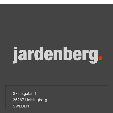
Skansgatan 1
25267 Helsingborg
SWEDEN