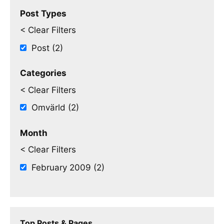
Post Types
< Clear Filters
Post (2)
Categories
< Clear Filters
Omvärld (2)
Month
< Clear Filters
February 2009 (2)
Top Posts & Pages