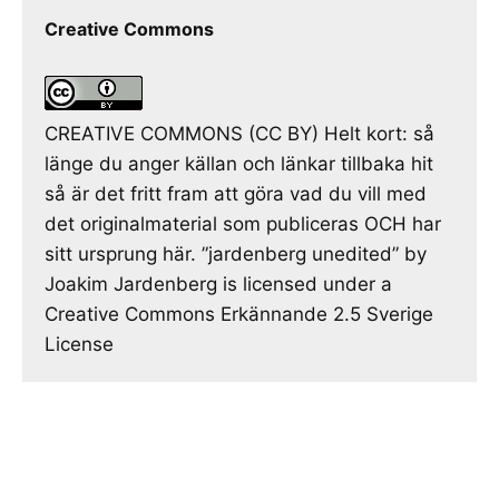
Creative Commons
CREATIVE COMMONS (CC BY) Helt kort: så
länge du anger källan och länkar tillbaka hit
så är det fritt fram att göra vad du vill med
det originalmaterial som publiceras OCH har
sitt ursprung här. ”jardenberg unedited” by
Joakim Jardenberg is licensed under a
Creative Commons Erkännande 2.5 Sverige
License