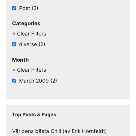
Post (2)
Categories
< Clear Filters
diverse (2)
Month
< Clear Filters
March 2009 (2)
Top Posts & Pages
Världens bästa Chili (av Erik Hörnfeldt)