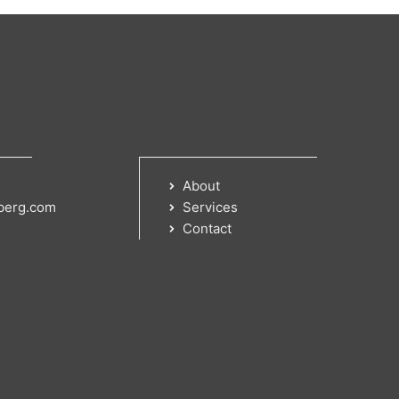
About
berg.com
Services
Contact