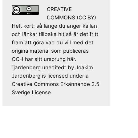
CREATIVE
COMMONS (CC BY)
Helt kort: så länge du anger källan
och länkar tillbaka hit så är det fritt
fram att göra vad du vill med det
originalmaterial som publiceras
OCH har sitt ursprung här.
”jardenberg unedited” by Joakim
Jardenberg is licensed under a
Creative Commons Erkännande 2.5
Sverige License