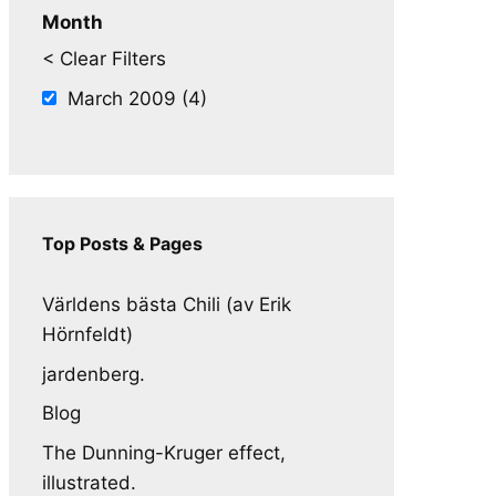
Month
< Clear Filters
March 2009 (4)
Top Posts & Pages
Världens bästa Chili (av Erik
Hörnfeldt)
jardenberg.
Blog
The Dunning-Kruger effect,
illustrated.