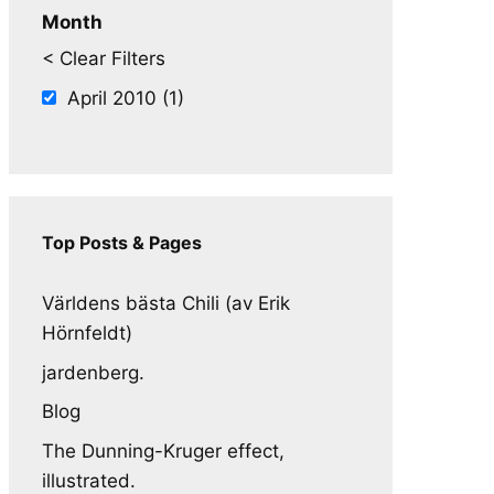
Month
< Clear Filters
April 2010 (1)
Top Posts & Pages
Världens bästa Chili (av Erik
Hörnfeldt)
jardenberg.
Blog
The Dunning-Kruger effect,
illustrated.