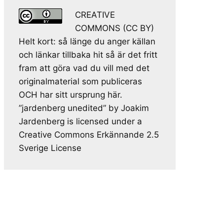
CREATIVE
COMMONS (CC BY)
Helt kort: så länge du anger källan
och länkar tillbaka hit så är det fritt
fram att göra vad du vill med det
originalmaterial som publiceras
OCH har sitt ursprung här.
”jardenberg unedited” by Joakim
Jardenberg is licensed under a
Creative Commons Erkännande 2.5
Sverige License