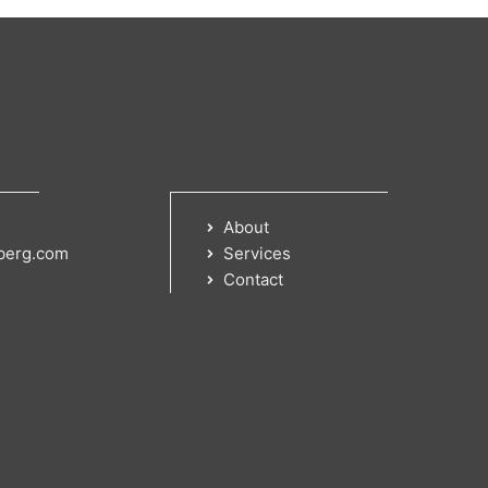
About
berg.com
Services
Contact