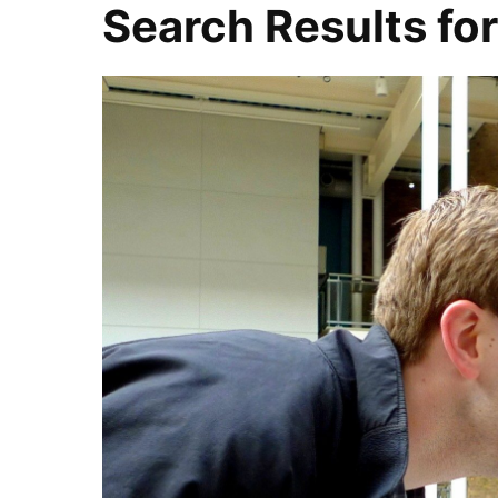
Search Results fo