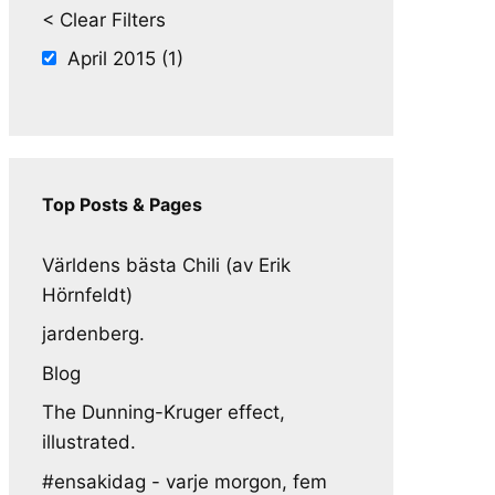
< Clear Filters
April 2015 (1)
Top Posts & Pages
Världens bästa Chili (av Erik
Hörnfeldt)
jardenberg.
Blog
The Dunning-Kruger effect,
illustrated.
#ensakidag - varje morgon, fem