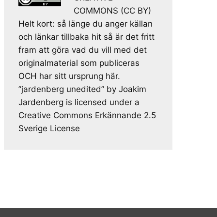
COMMONS (CC BY)
Helt kort: så länge du anger källan
och länkar tillbaka hit så är det fritt
fram att göra vad du vill med det
originalmaterial som publiceras
OCH har sitt ursprung här.
”jardenberg unedited” by Joakim
Jardenberg is licensed under a
Creative Commons Erkännande 2.5
Sverige License