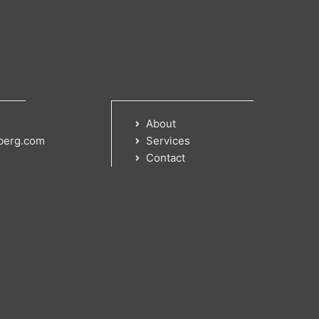
About
berg.com
Services
Contact