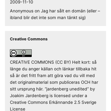
2009-11-10
Anonymous
on
Jag har sålt en domän (eller –
ibland blir det inte som man tänkt sig)
Creative Commons
CREATIVE COMMONS (CC BY) Helt kort: så
länge du anger källan och länkar tillbaka hit
så är det fritt fram att göra vad du vill med
det originalmaterial som publiceras OCH har
sitt ursprung här. ”jardenberg unedited” by
Joakim Jardenberg is licensed under a
Creative Commons Erkännande 2.5 Sverige
License