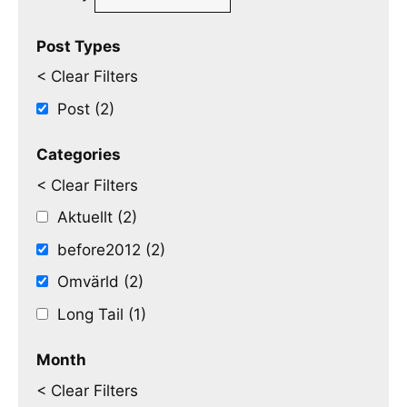
Post Types
< Clear Filters
Post (2)
Categories
< Clear Filters
Aktuellt (2)
before2012 (2)
Omvärld (2)
Long Tail (1)
Month
< Clear Filters