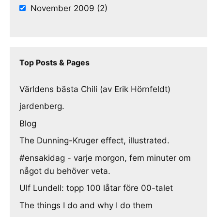
November 2009 (2)
Top Posts & Pages
Världens bästa Chili (av Erik Hörnfeldt)
jardenberg.
Blog
The Dunning-Kruger effect, illustrated.
#ensakidag - varje morgon, fem minuter om
något du behöver veta.
Ulf Lundell: topp 100 låtar före 00-talet
The things I do and why I do them