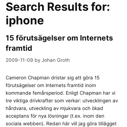
Search Results for:
iphone
15 förutsägelser om Internets
framtid
2009-11-09
by
Johan Groth
Cameron Chapman dristar sig att göra 15
förutsägelser om Internets framtid inom
kommande femårsperiod. Enligt Chapman har vi
tre viktiga drivkrafter som verkar: utvecklingen av
hårdvara, utveckling av mjukvara och ökad
acceptans för nya lösningar (t.ex. inom den
sociala webben). Redan här vill jag göra tillägget