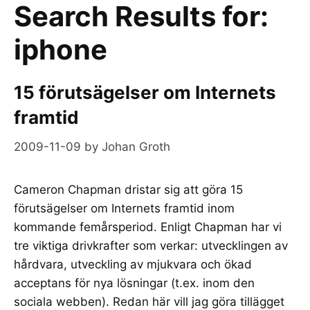
Search Results for:
iphone
15 förutsägelser om Internets
framtid
2009-11-09
by
Johan Groth
Cameron Chapman dristar sig att göra 15
förutsägelser om Internets framtid inom
kommande femårsperiod. Enligt Chapman har vi
tre viktiga drivkrafter som verkar: utvecklingen av
hårdvara, utveckling av mjukvara och ökad
acceptans för nya lösningar (t.ex. inom den
sociala webben). Redan här vill jag göra tillägget