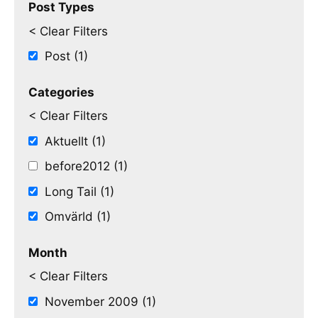
Post Types
< Clear Filters
Post (1)
Categories
< Clear Filters
Aktuellt (1)
before2012 (1)
Long Tail (1)
Omvärld (1)
Month
< Clear Filters
November 2009 (1)