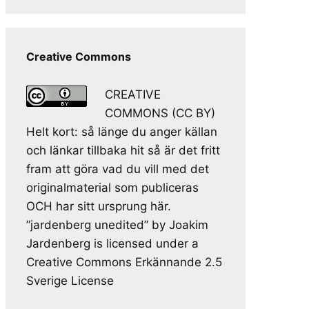
Creative Commons
CREATIVE
COMMONS (CC BY)
Helt kort: så länge du anger källan
och länkar tillbaka hit så är det fritt
fram att göra vad du vill med det
originalmaterial som publiceras
OCH har sitt ursprung här.
”jardenberg unedited” by Joakim
Jardenberg is licensed under a
Creative Commons Erkännande 2.5
Sverige License