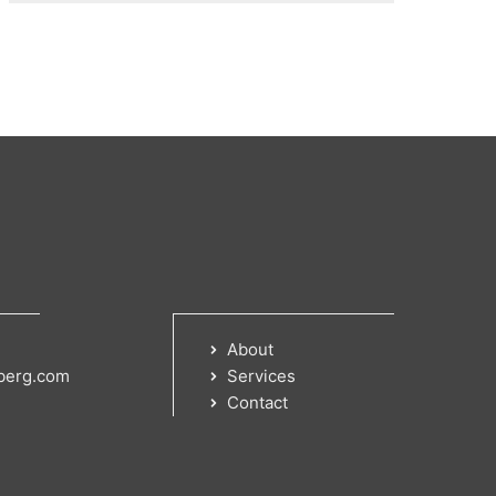
About
berg.com
Services
Contact