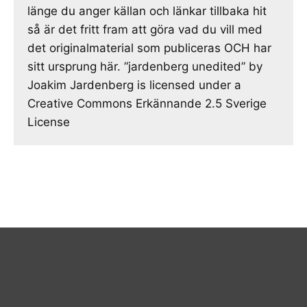
länge du anger källan och länkar tillbaka hit
så är det fritt fram att göra vad du vill med
det originalmaterial som publiceras OCH har
sitt ursprung här. ”jardenberg unedited” by
Joakim Jardenberg is licensed under a
Creative Commons Erkännande 2.5 Sverige
License