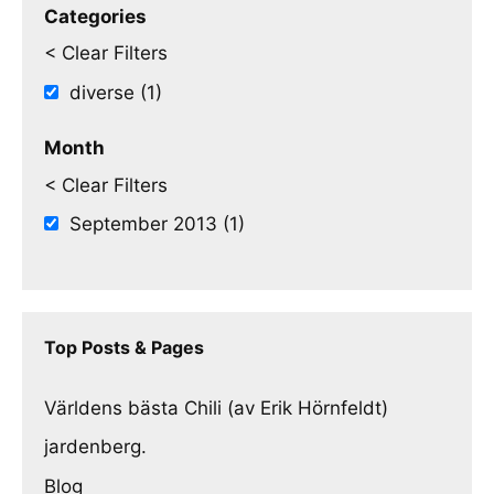
Categories
< Clear Filters
diverse (1)
Month
< Clear Filters
September 2013 (1)
Top Posts & Pages
Världens bästa Chili (av Erik Hörnfeldt)
jardenberg.
Blog