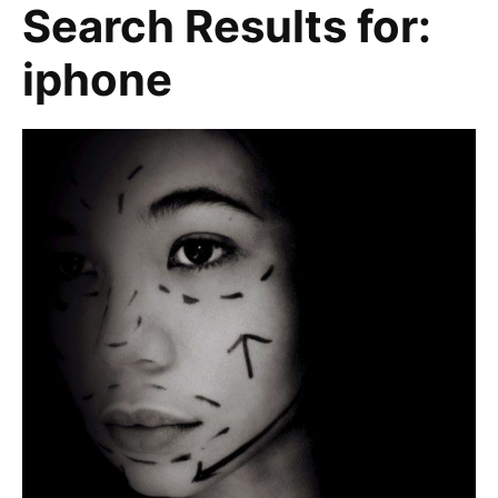
Search Results for:
iphone