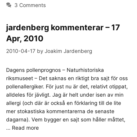
3 Comments
jardenberg kommenterar – 17
Apr, 2010
2010-04-17
by
Joakim Jardenberg
Dagens pollenprognos – Naturhistoriska
riksmuseet – Det saknas en riktigt bra sajt för oss
pollenallergiker. För just nu är det, relativt otippat,
alldeles för jävligt. Jag är helt under isen av min
allergi (och där är också en förklaring till de lite
mer stokastiska kommentarerna de senaste
dagarna). Vem bygger en sajt som håller måttet,
…
Read more