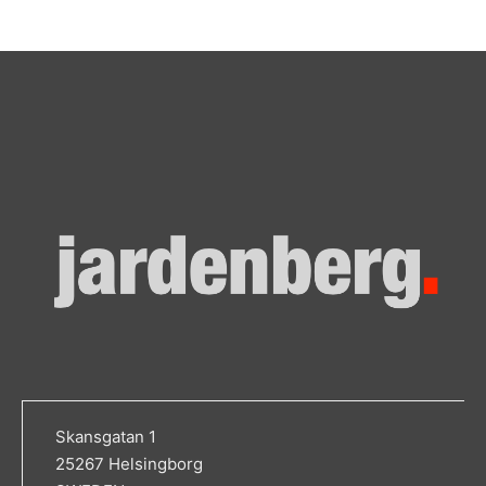
Skansgatan 1
25267 Helsingborg