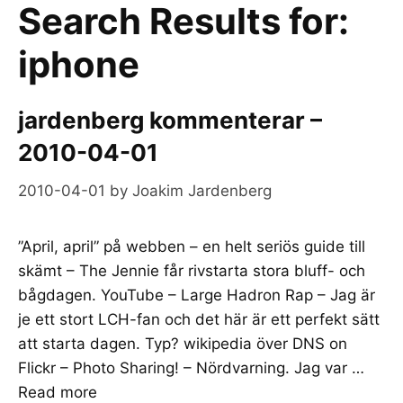
Search Results for:
iphone
jardenberg kommenterar –
2010-04-01
2010-04-01
by
Joakim Jardenberg
”April, april” på webben – en helt seriös guide till
skämt – The Jennie får rivstarta stora bluff- och
bågdagen. YouTube – Large Hadron Rap – Jag är
je ett stort LCH-fan och det här är ett perfekt sätt
att starta dagen. Typ? wikipedia över DNS on
Flickr – Photo Sharing! – Nördvarning. Jag var …
Read more