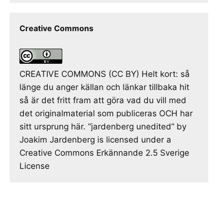
Creative Commons
CREATIVE COMMONS (CC BY) Helt kort: så
länge du anger källan och länkar tillbaka hit
så är det fritt fram att göra vad du vill med
det originalmaterial som publiceras OCH har
sitt ursprung här. ”jardenberg unedited” by
Joakim Jardenberg is licensed under a
Creative Commons Erkännande 2.5 Sverige
License