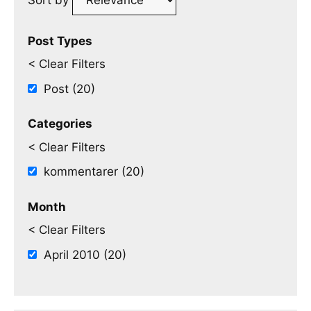
Sort by
Post Types
< Clear Filters
Post (20)
Categories
< Clear Filters
kommentarer (20)
Month
< Clear Filters
April 2010 (20)