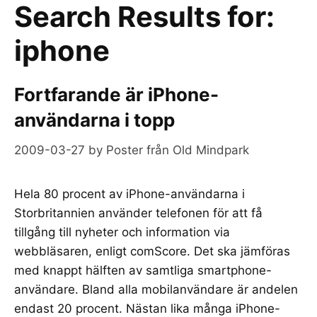
Search Results for:
iphone
Fortfarande är iPhone-
användarna i topp
2009-03-27
by
Poster från Old Mindpark
Hela 80 procent av iPhone-användarna i
Storbritannien använder telefonen för att få
tillgång till nyheter och information via
webbläsaren, enligt comScore. Det ska jämföras
med knappt hälften av samtliga smartphone-
användare. Bland alla mobilanvändare är andelen
endast 20 procent. Nästan lika många iPhone-