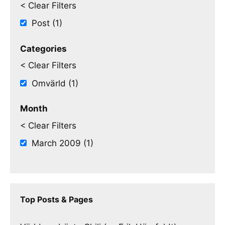
< Clear Filters
Post (1)
Categories
< Clear Filters
Omvärld (1)
Month
< Clear Filters
March 2009 (1)
Top Posts & Pages