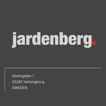
Skansgatan 1
25267 Helsingborg
SWEDEN