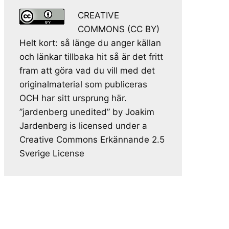
CREATIVE
COMMONS (CC BY)
Helt kort: så länge du anger källan
och länkar tillbaka hit så är det fritt
fram att göra vad du vill med det
originalmaterial som publiceras
OCH har sitt ursprung här.
”jardenberg unedited” by Joakim
Jardenberg is licensed under a
Creative Commons Erkännande 2.5
Sverige License