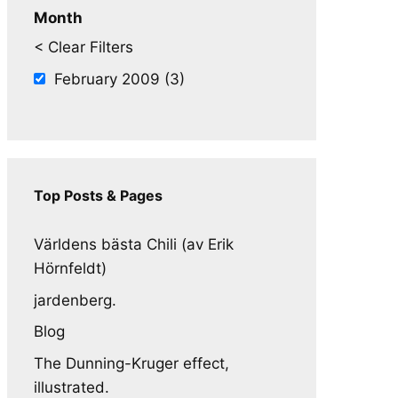
Month
< Clear Filters
February 2009 (3)
Top Posts & Pages
Världens bästa Chili (av Erik
Hörnfeldt)
jardenberg.
Blog
The Dunning-Kruger effect,
illustrated.