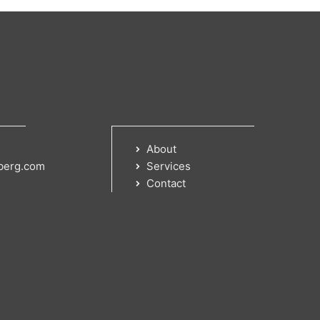
About
berg.com
Services
Contact