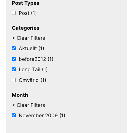
Post Types
Post (1)
Categories
< Clear Filters
Aktuellt (1)
before2012 (1)
Long Tail (1)
Omvärld (1)
Month
< Clear Filters
November 2009 (1)