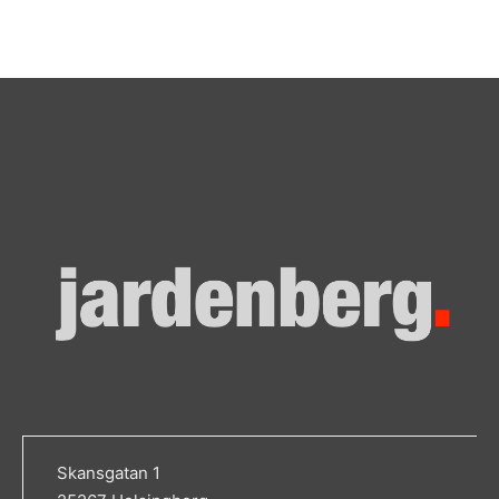
Skansgatan 1