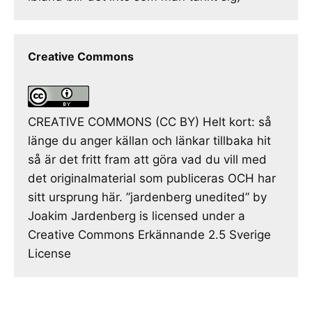
Creative Commons
CREATIVE COMMONS (CC BY) Helt kort: så
länge du anger källan och länkar tillbaka hit
så är det fritt fram att göra vad du vill med
det originalmaterial som publiceras OCH har
sitt ursprung här. ”jardenberg unedited” by
Joakim Jardenberg is licensed under a
Creative Commons Erkännande 2.5 Sverige
License