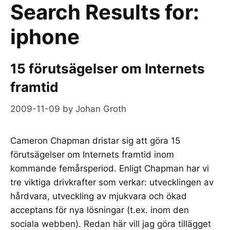
Search Results for:
iphone
15 förutsägelser om Internets
framtid
2009-11-09
by
Johan Groth
Cameron Chapman dristar sig att göra 15
förutsägelser om Internets framtid inom
kommande femårsperiod. Enligt Chapman har vi
tre viktiga drivkrafter som verkar: utvecklingen av
hårdvara, utveckling av mjukvara och ökad
acceptans för nya lösningar (t.ex. inom den
sociala webben). Redan här vill jag göra tillägget