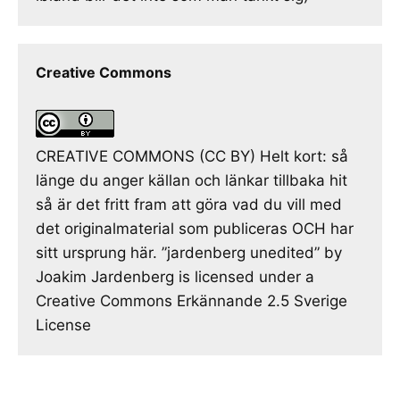
Creative Commons
CREATIVE COMMONS (CC BY) Helt kort: så
länge du anger källan och länkar tillbaka hit
så är det fritt fram att göra vad du vill med
det originalmaterial som publiceras OCH har
sitt ursprung här. ”jardenberg unedited” by
Joakim Jardenberg is licensed under a
Creative Commons Erkännande 2.5 Sverige
License