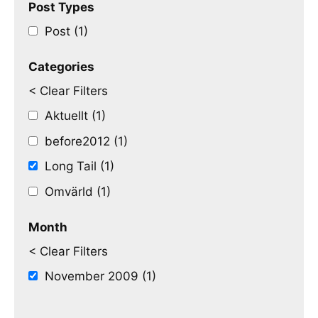
Post Types
Post (1)
Categories
< Clear Filters
Aktuellt (1)
before2012 (1)
Long Tail (1)
Omvärld (1)
Month
< Clear Filters
November 2009 (1)