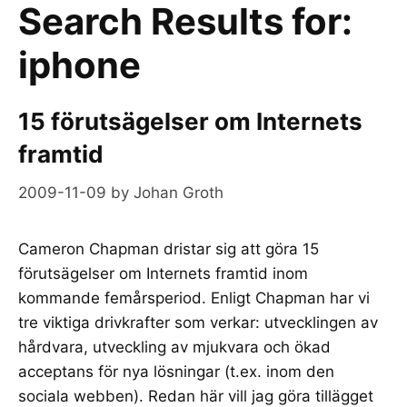
Search Results for:
iphone
15 förutsägelser om Internets
framtid
2009-11-09
by
Johan Groth
Cameron Chapman dristar sig att göra 15
förutsägelser om Internets framtid inom
kommande femårsperiod. Enligt Chapman har vi
tre viktiga drivkrafter som verkar: utvecklingen av
hårdvara, utveckling av mjukvara och ökad
acceptans för nya lösningar (t.ex. inom den
sociala webben). Redan här vill jag göra tillägget