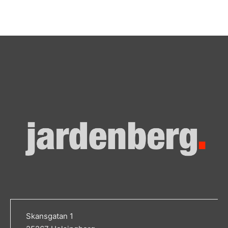
Skansgatan 1