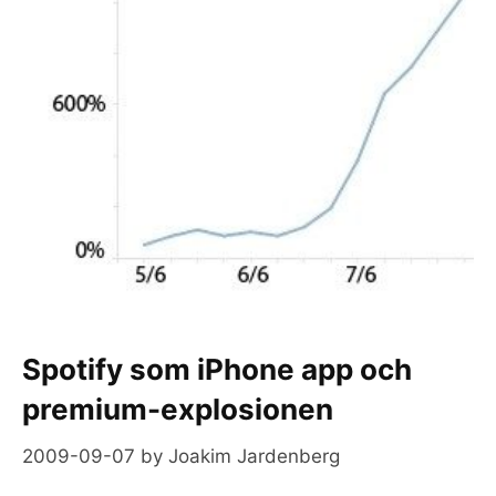
Spotify som iPhone app och
premium-explosionen
2009-09-07
by
Joakim Jardenberg