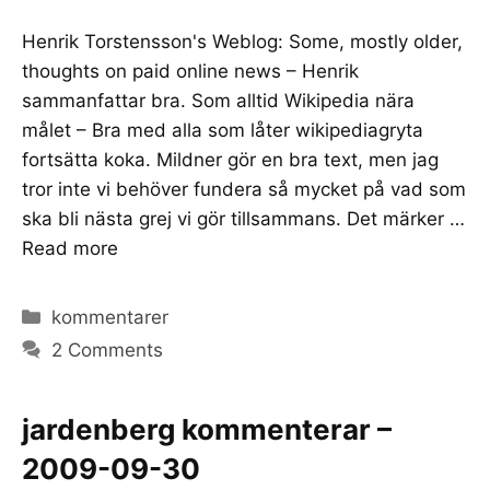
Henrik Torstensson's Weblog: Some, mostly older,
thoughts on paid online news – Henrik
sammanfattar bra. Som alltid Wikipedia nära
målet – Bra med alla som låter wikipediagryta
fortsätta koka. Mildner gör en bra text, men jag
tror inte vi behöver fundera så mycket på vad som
ska bli nästa grej vi gör tillsammans. Det märker …
Read more
Categories
kommentarer
2 Comments
jardenberg kommenterar –
2009-09-30