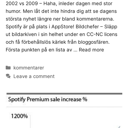
2002 vs 2009 – Haha, inleder dagen med stor
humor. Men låt det inte hindra dig att se dagens
största nyhet längre ner bland kommentarerna.
Spotify är på plats i AppStore! Bildchefer – Släpp
ut bildarkiven i sin helhet under en CC-NC licens
och få förbehållslös kärlek från bloggosfären.
Första punkten på en lista av …
Read more
Categories
kommentarer
Leave a comment