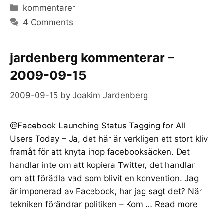
Categories
kommentarer
4 Comments
jardenberg kommenterar –
2009-09-15
2009-09-15
by
Joakim Jardenberg
@Facebook Launching Status Tagging for All
Users Today – Ja, det här är verkligen ett stort kliv
framåt för att knyta ihop facebooksäcken. Det
handlar inte om att kopiera Twitter, det handlar
om att förädla vad som blivit en konvention. Jag
är imponerad av Facebook, har jag sagt det? När
tekniken förändrar politiken – Kom …
Read more