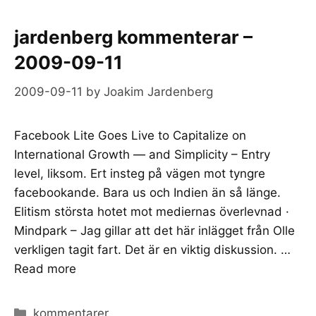
jardenberg kommenterar –
2009-09-11
2009-09-11
by
Joakim Jardenberg
Facebook Lite Goes Live to Capitalize on
International Growth — and Simplicity – Entry
level, liksom. Ert insteg på vägen mot tyngre
facebookande. Bara us och Indien än så länge.
Elitism största hotet mot mediernas överlevnad ·
Mindpark – Jag gillar att det här inlägget från Olle
verkligen tagit fart. Det är en viktig diskussion. …
Read more
Categories
kommentarer