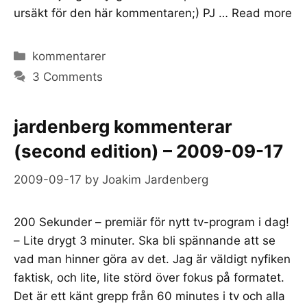
ursäkt för den här kommentaren;) PJ …
Read more
Categories
kommentarer
3 Comments
jardenberg kommenterar
(second edition) – 2009-09-17
2009-09-17
by
Joakim Jardenberg
200 Sekunder – premiär för nytt tv-program i dag!
– Lite drygt 3 minuter. Ska bli spännande att se
vad man hinner göra av det. Jag är väldigt nyfiken
faktisk, och lite, lite störd över fokus på formatet.
Det är ett känt grepp från 60 minutes i tv och alla