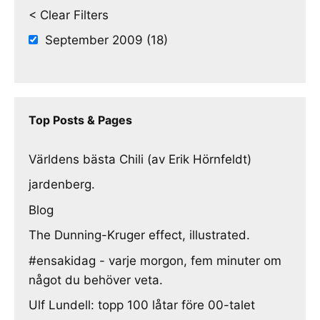
< Clear Filters
September 2009 (18)
Top Posts & Pages
Världens bästa Chili (av Erik Hörnfeldt)
jardenberg.
Blog
The Dunning-Kruger effect, illustrated.
#ensakidag - varje morgon, fem minuter om
något du behöver veta.
Ulf Lundell: topp 100 låtar före 00-talet