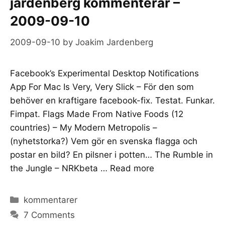
jardenberg kommenterar –
2009-09-10
2009-09-10
by
Joakim Jardenberg
Facebook’s Experimental Desktop Notifications
App For Mac Is Very, Very Slick – För den som
behöver en kraftigare facebook-fix. Testat. Funkar.
Fimpat. Flags Made From Native Foods (12
countries) – My Modern Metropolis –
(nyhetstorka?) Vem gör en svenska flagga och
postar en bild? En pilsner i potten… The Rumble in
the Jungle – NRKbeta …
Read more
Categories
kommentarer
7 Comments