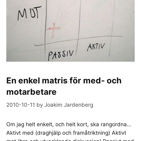
En enkel matris för med- och
motarbetare
2010-10-11
by
Joakim Jardenberg
Om jag helt enkelt, och helt kort, ska rangordna…
Aktivt med (draghjälp och framåtriktning) Aktivt