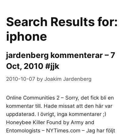
Search Results for:
iphone
jardenberg kommenterar – 7
Oct, 2010 #jjk
2010-10-07
by
Joakim Jardenberg
Online Communities 2 – Sorry, det fick bli en
kommentar till. Hade missat att den här var
uppdaterad. I övrigt, inga kommentarer ;)
Honeybee Killer Found by Army and
Entomologists – NYTimes.com – Jag har följt