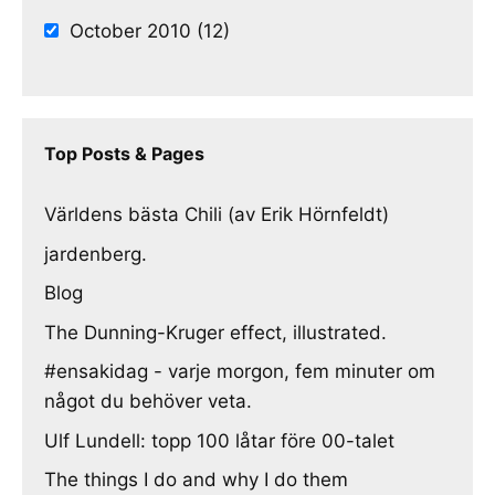
October 2010 (12)
Top Posts & Pages
Världens bästa Chili (av Erik Hörnfeldt)
jardenberg.
Blog
The Dunning-Kruger effect, illustrated.
#ensakidag - varje morgon, fem minuter om
något du behöver veta.
Ulf Lundell: topp 100 låtar före 00-talet
The things I do and why I do them