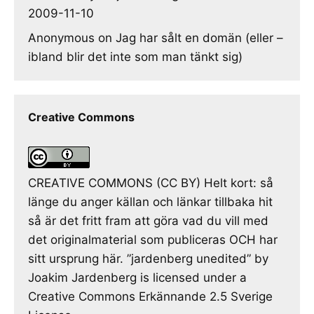
2009-11-10
Anonymous
on
Jag har sålt en domän (eller –
ibland blir det inte som man tänkt sig)
Creative Commons
CREATIVE COMMONS (CC BY) Helt kort: så
länge du anger källan och länkar tillbaka hit
så är det fritt fram att göra vad du vill med
det originalmaterial som publiceras OCH har
sitt ursprung här. ”jardenberg unedited” by
Joakim Jardenberg is licensed under a
Creative Commons Erkännande 2.5 Sverige