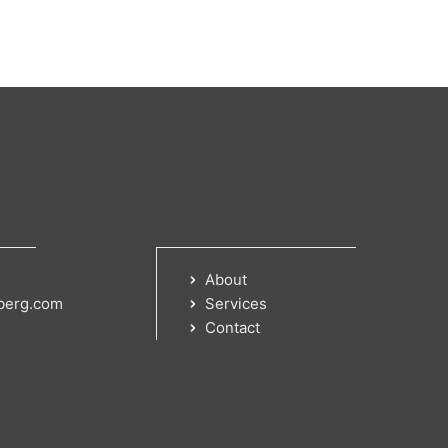
About
berg.com
Services
Contact