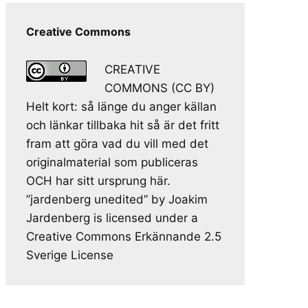
Creative Commons
CREATIVE
COMMONS (CC BY)
Helt kort: så länge du anger källan
och länkar tillbaka hit så är det fritt
fram att göra vad du vill med det
originalmaterial som publiceras
OCH har sitt ursprung här.
”jardenberg unedited” by Joakim
Jardenberg is licensed under a
Creative Commons Erkännande 2.5
Sverige License