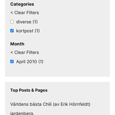
Categories
< Clear Filters
diverse (1)
kortpost (1)
Month
< Clear Filters
April 2010 (1)
Top Posts & Pages
Världens bästa Chili (av Erik Hörnfeldt)
jardenberg.