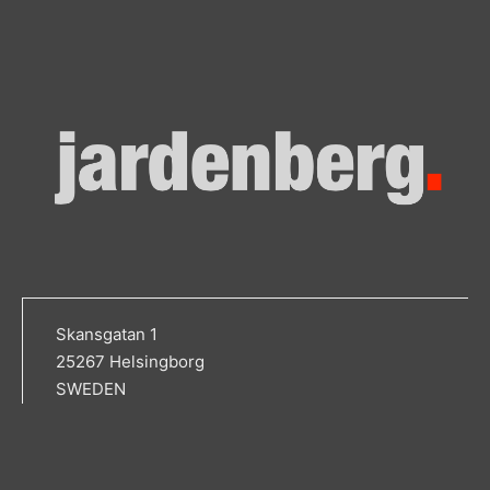
Skansgatan 1
25267 Helsingborg
SWEDEN