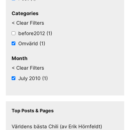
Categories
< Clear Filters
before2012 (1)
Omvärld (1)
Month
< Clear Filters
July 2010 (1)
Top Posts & Pages
Världens bästa Chili (av Erik Hörnfeldt)