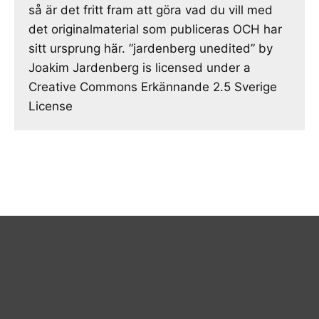
så är det fritt fram att göra vad du vill med
det originalmaterial som publiceras OCH har
sitt ursprung här. ”jardenberg unedited” by
Joakim Jardenberg is licensed under a
Creative Commons Erkännande 2.5 Sverige
License