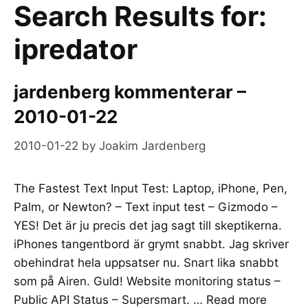
Search Results for:
ipredator
jardenberg kommenterar –
2010-01-22
2010-01-22
by
Joakim Jardenberg
The Fastest Text Input Test: Laptop, iPhone, Pen,
Palm, or Newton? – Text input test – Gizmodo –
YES! Det är ju precis det jag sagt till skeptikerna.
iPhones tangentbord är grymt snabbt. Jag skriver
obehindrat hela uppsatser nu. Snart lika snabbt
som på Airen. Guld! Website monitoring status –
Public API Status – Supersmart. …
Read more