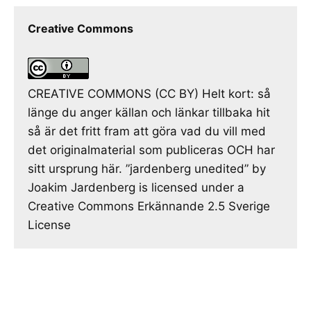
Creative Commons
CREATIVE COMMONS (CC BY) Helt kort: så
länge du anger källan och länkar tillbaka hit
så är det fritt fram att göra vad du vill med
det originalmaterial som publiceras OCH har
sitt ursprung här. ”jardenberg unedited” by
Joakim Jardenberg is licensed under a
Creative Commons Erkännande 2.5 Sverige
License