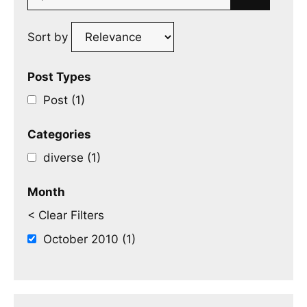
for:
Sort by
Post Types
Post (1)
Categories
diverse (1)
Month
< Clear Filters
October 2010 (1)