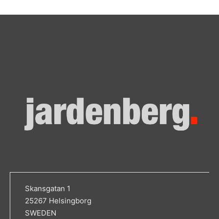
Skansgatan 1
25267 Helsingborg
SWEDEN