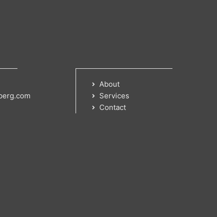
About
berg.com
Services
Contact