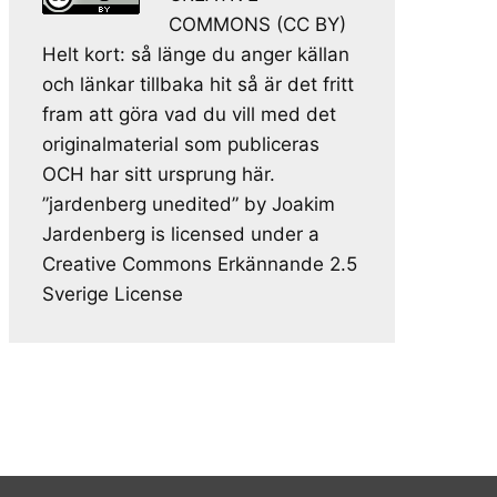
COMMONS (CC BY)
Helt kort: så länge du anger källan
och länkar tillbaka hit så är det fritt
fram att göra vad du vill med det
originalmaterial som publiceras
OCH har sitt ursprung här.
”jardenberg unedited” by Joakim
Jardenberg is licensed under a
Creative Commons Erkännande 2.5
Sverige License