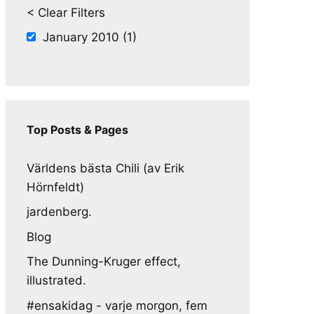
< Clear Filters
January 2010 (1)
Top Posts & Pages
Världens bästa Chili (av Erik
Hörnfeldt)
jardenberg.
Blog
The Dunning-Kruger effect,
illustrated.
#ensakidag - varje morgon, fem