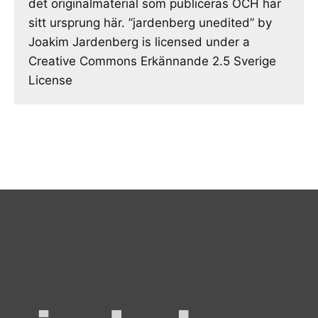
det originalmaterial som publiceras OCH har
sitt ursprung här. ”jardenberg unedited” by
Joakim Jardenberg is licensed under a
Creative Commons Erkännande 2.5 Sverige
License