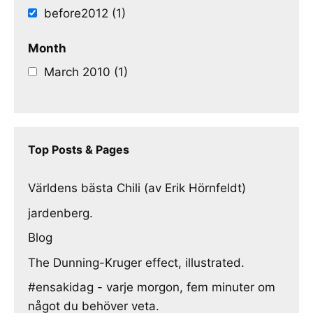
before2012 (1)
Month
March 2010 (1)
Top Posts & Pages
Världens bästa Chili (av Erik Hörnfeldt)
jardenberg.
Blog
The Dunning-Kruger effect, illustrated.
#ensakidag - varje morgon, fem minuter om
något du behöver veta.