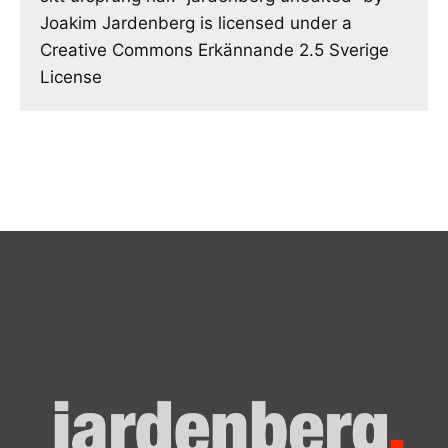
Joakim Jardenberg is licensed under a
Creative Commons Erkännande 2.5 Sverige
License