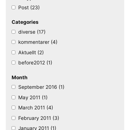
Post (23)
Categories
diverse (17)
kommentarer (4)
Aktuellt (2)
before2012 (1)
Month
September 2016 (1)
May 2011 (1)
March 2011 (4)
February 2011 (3)
January 2011 (1)