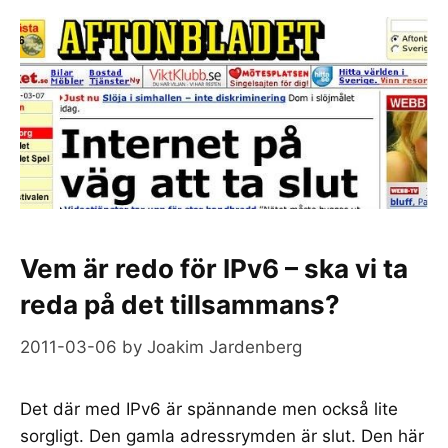
Vem är redo för IPv6 – ska vi ta
reda på det tillsammans?
2011-03-06
by
Joakim Jardenberg
Det där med IPv6 är spännande men också lite
sorgligt. Den gamla adressrymden är slut. Den här