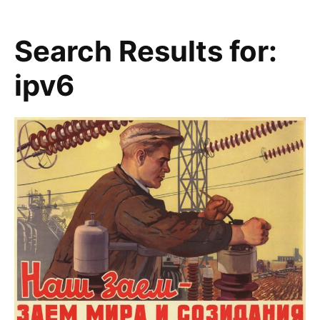
Search Results for:
ipv6