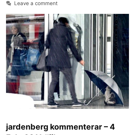
Leave a comment
jardenberg kommenterar – 4