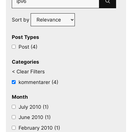
for:
Sort by
Post Types
Post (4)
Categories
< Clear Filters
kommentarer (4)
Month
July 2010 (1)
June 2010 (1)
February 2010 (1)