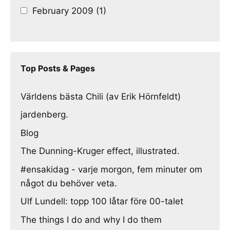
February 2009 (1)
Top Posts & Pages
Världens bästa Chili (av Erik Hörnfeldt)
jardenberg.
Blog
The Dunning-Kruger effect, illustrated.
#ensakidag - varje morgon, fem minuter om
något du behöver veta.
Ulf Lundell: topp 100 låtar före 00-talet
The things I do and why I do them