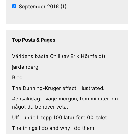
September 2016 (1)
Top Posts & Pages
Världens bästa Chili (av Erik Hörnfeldt)
jardenberg.
Blog
The Dunning-Kruger effect, illustrated.
#ensakidag - varje morgon, fem minuter om
något du behöver veta.
Ulf Lundell: topp 100 låtar före 00-talet
The things I do and why I do them