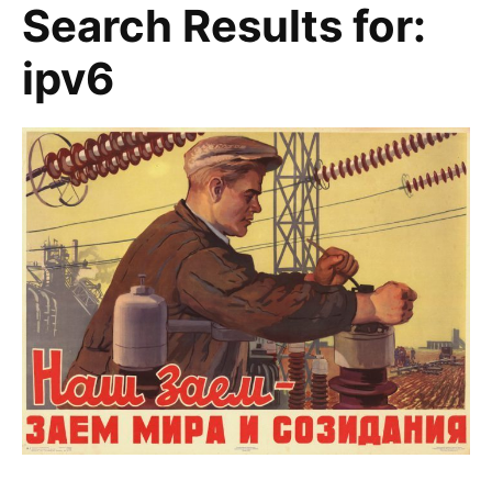
Search Results for:
ipv6