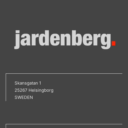
Skansgatan 1
25267 Helsingborg
SWEDEN