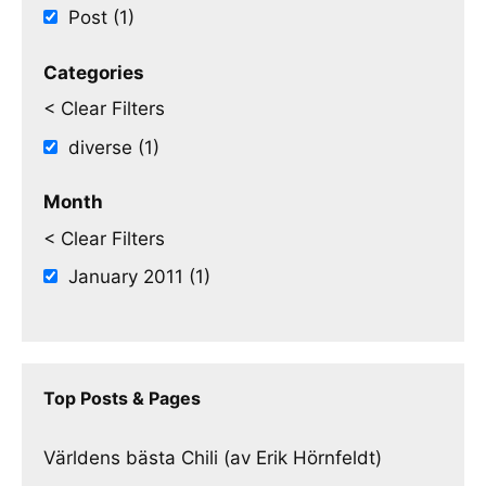
Post (1)
Categories
< Clear Filters
diverse (1)
Month
< Clear Filters
January 2011 (1)
Top Posts & Pages
Världens bästa Chili (av Erik Hörnfeldt)