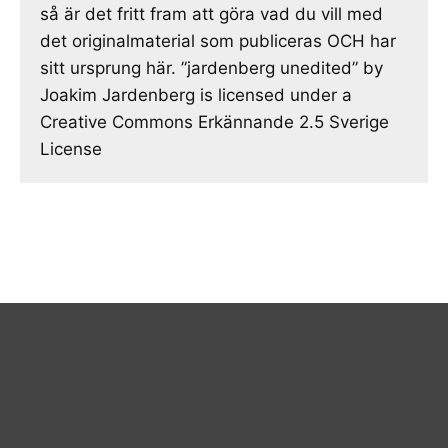
så är det fritt fram att göra vad du vill med
det originalmaterial som publiceras OCH har
sitt ursprung här. ”jardenberg unedited” by
Joakim Jardenberg is licensed under a
Creative Commons Erkännande 2.5 Sverige
License