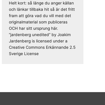
Helt kort: så länge du anger källan
och länkar tillbaka hit så är det fritt
fram att göra vad du vill med det
originalmaterial som publiceras
OCH har sitt ursprung här.
”jardenberg unedited” by Joakim
Jardenberg is licensed under a
Creative Commons Erkännande 2.5
Sverige License