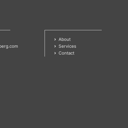
About
berg.com
Services
Contact