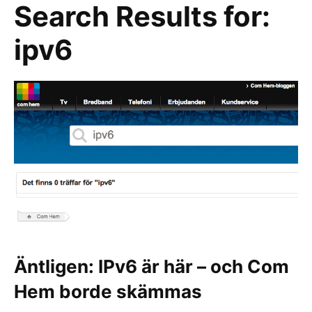
Search Results for:
ipv6
Äntligen: IPv6 är här – och Com
Hem borde skämmas