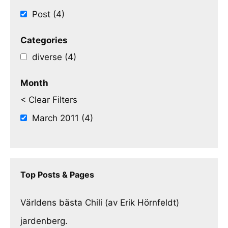
Post (4)
Categories
diverse (4)
Month
< Clear Filters
March 2011 (4)
Top Posts & Pages
Världens bästa Chili (av Erik Hörnfeldt)
jardenberg.