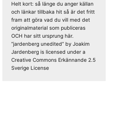
Helt kort: så länge du anger källan
och länkar tillbaka hit så är det fritt
fram att göra vad du vill med det
originalmaterial som publiceras
OCH har sitt ursprung här.
”jardenberg unedited” by Joakim
Jardenberg is licensed under a
Creative Commons Erkännande 2.5
Sverige License