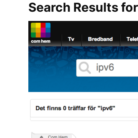
Search Results fo