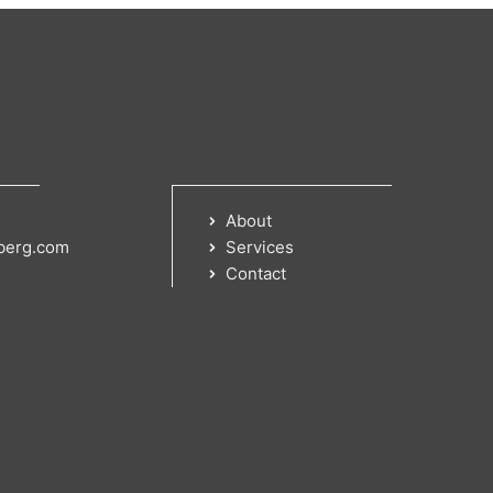
About
berg.com
Services
Contact