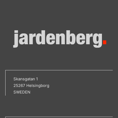
Skansgatan 1
25267 Helsingborg
SWEDEN