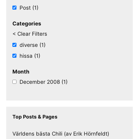
Post (1)
Categories
< Clear Filters
diverse (1)
hissa (1)
Month
December 2008 (1)
Top Posts & Pages
Världens bästa Chili (av Erik Hörnfeldt)