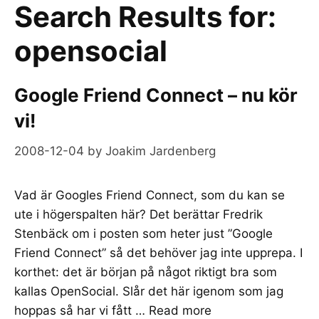
Search Results for:
opensocial
Google Friend Connect – nu kör
vi!
2008-12-04
by
Joakim Jardenberg
Vad är Googles Friend Connect, som du kan se
ute i högerspalten här? Det berättar Fredrik
Stenbäck om i posten som heter just ”Google
Friend Connect” så det behöver jag inte upprepa. I
korthet: det är början på något riktigt bra som
kallas OpenSocial. Slår det här igenom som jag
hoppas så har vi fått …
Read more