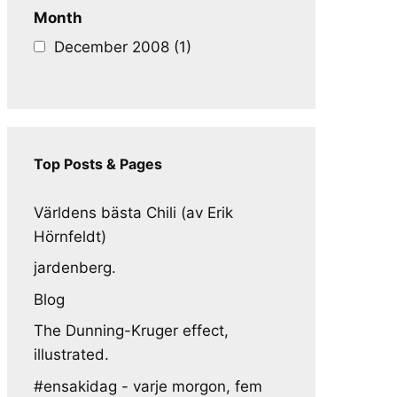
Month
December 2008 (1)
Top Posts & Pages
Världens bästa Chili (av Erik
Hörnfeldt)
jardenberg.
Blog
The Dunning-Kruger effect,
illustrated.
#ensakidag - varje morgon, fem