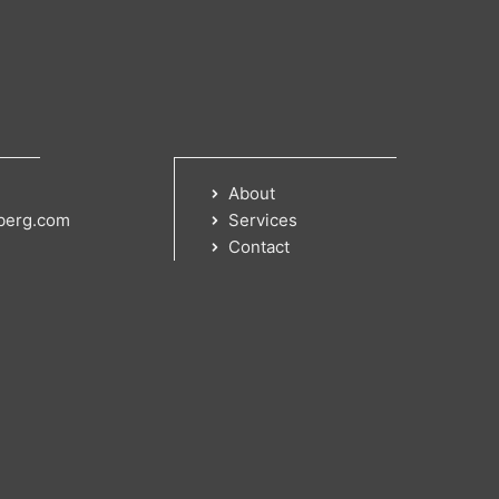
About
berg.com
Services
Contact