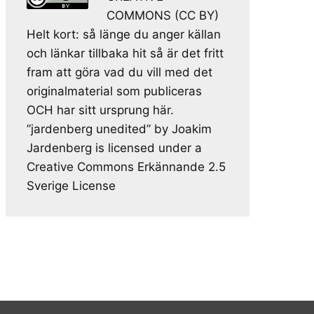
COMMONS (CC BY)
Helt kort: så länge du anger källan
och länkar tillbaka hit så är det fritt
fram att göra vad du vill med det
originalmaterial som publiceras
OCH har sitt ursprung här.
”jardenberg unedited” by Joakim
Jardenberg is licensed under a
Creative Commons Erkännande 2.5
Sverige License