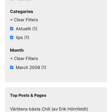
Categories
< Clear Filters
Aktuellt (1)
tips (1)
Month
< Clear Filters
March 2008 (1)
Top Posts & Pages
Världens bästa Chili (av Erik Hörnfeldt)