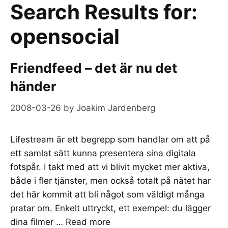
Search Results for:
opensocial
Friendfeed – det är nu det
händer
2008-03-26
by
Joakim Jardenberg
Lifestream är ett begrepp som handlar om att på
ett samlat sätt kunna presentera sina digitala
fotspår. I takt med att vi blivit mycket mer aktiva,
både i fler tjänster, men också totalt på nätet har
det här kommit att bli något som väldigt många
pratar om. Enkelt uttryckt, ett exempel: du lägger
dina filmer …
Read more