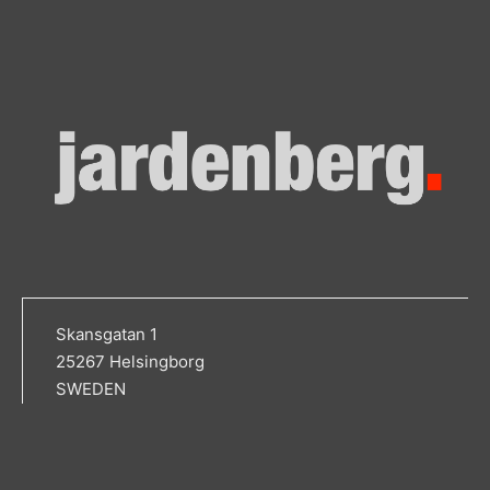
Skansgatan 1
25267 Helsingborg
SWEDEN