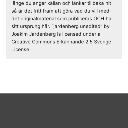
länge du anger källan och länkar tillbaka hit
så är det fritt fram att göra vad du vill med
det originalmaterial som publiceras OCH har
sitt ursprung här. ”jardenberg unedited” by
Joakim Jardenberg is licensed under a
Creative Commons Erkännande 2.5 Sverige
License