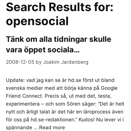
Search Results for:
opensocial
Tänk om alla tidningar skulle
vara öppet sociala…
2008-12-05
by
Joakim Jardenberg
Update: vad jag kan se är hd.se först ut bland
svenska medier med att börja känna på Google
Friend Connect. Precis så, ut med det, testa,
experimentera – och som Sören säger: ”Det är helt
nytt och ärligt talat är det här en läroprocess även
för oss på hd.se-redaktionen.” Kudos! Nu lever vi i
spännande …
Read more