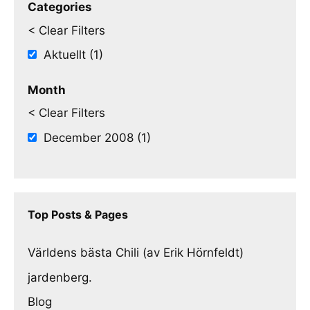
Categories
< Clear Filters
Aktuellt (1)
Month
< Clear Filters
December 2008 (1)
Top Posts & Pages
Världens bästa Chili (av Erik Hörnfeldt)
jardenberg.
Blog