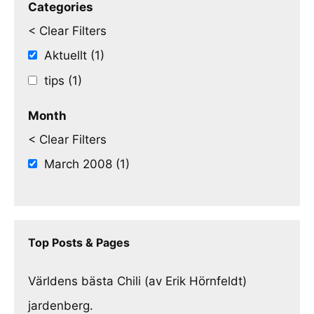
Categories
< Clear Filters
Aktuellt (1)
tips (1)
Month
< Clear Filters
March 2008 (1)
Top Posts & Pages
Världens bästa Chili (av Erik Hörnfeldt)
jardenberg.