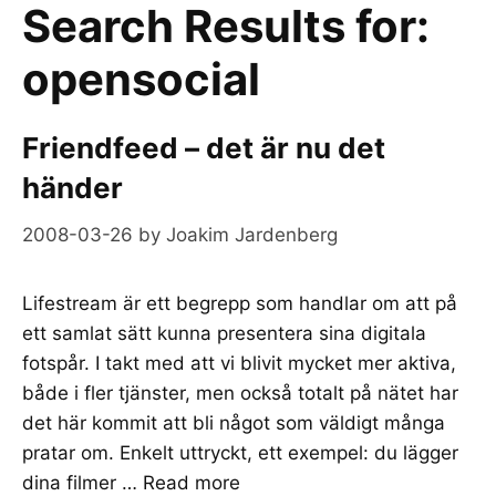
Search Results for:
opensocial
Friendfeed – det är nu det
händer
2008-03-26
by
Joakim Jardenberg
Lifestream är ett begrepp som handlar om att på
ett samlat sätt kunna presentera sina digitala
fotspår. I takt med att vi blivit mycket mer aktiva,
både i fler tjänster, men också totalt på nätet har
det här kommit att bli något som väldigt många
pratar om. Enkelt uttryckt, ett exempel: du lägger
dina filmer …
Read more