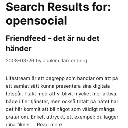
Search Results for:
opensocial
Friendfeed – det är nu det
händer
2008-03-26
by
Joakim Jardenberg
Lifestream är ett begrepp som handlar om att på
ett samlat sätt kunna presentera sina digitala
fotspår. I takt med att vi blivit mycket mer aktiva,
både i fler tjänster, men också totalt på nätet har
det här kommit att bli något som väldigt många
pratar om. Enkelt uttryckt, ett exempel: du lägger
dina filmer …
Read more