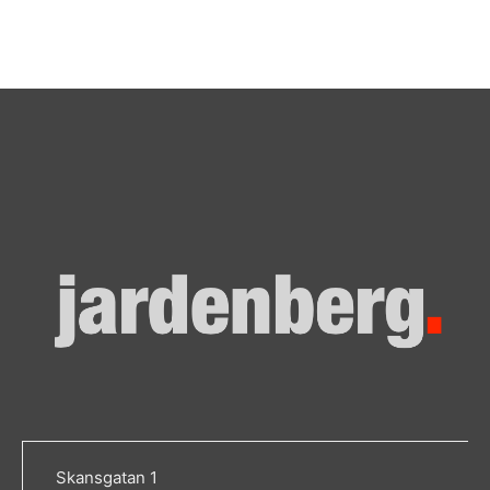
Skansgatan 1