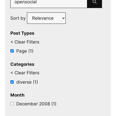
for:
Sort by
Post Types
< Clear Filters
Page (1)
Categories
< Clear Filters
diverse (1)
Month
December 2008 (1)