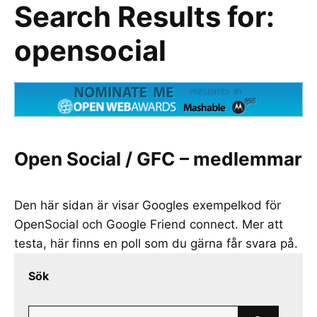
Search Results for:
opensocial
Open Social / GFC – medlemmar
Den här sidan är visar Googles exempelkod för
OpenSocial och Google Friend connect. Mer att
testa, här finns en poll som du gärna får svara på.
Sök
Search