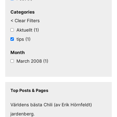
Categories
< Clear Filters
Aktuellt (1)
tips (1)
Month
March 2008 (1)
Top Posts & Pages
Världens bästa Chili (av Erik Hörnfeldt)
jardenberg.