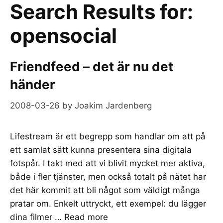
Search Results for:
opensocial
Friendfeed – det är nu det
händer
2008-03-26
by
Joakim Jardenberg
Lifestream är ett begrepp som handlar om att på
ett samlat sätt kunna presentera sina digitala
fotspår. I takt med att vi blivit mycket mer aktiva,
både i fler tjänster, men också totalt på nätet har
det här kommit att bli något som väldigt många
pratar om. Enkelt uttryckt, ett exempel: du lägger
dina filmer …
Read more